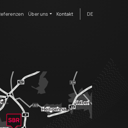
Referenzen
Über uns
Kontakt
DE