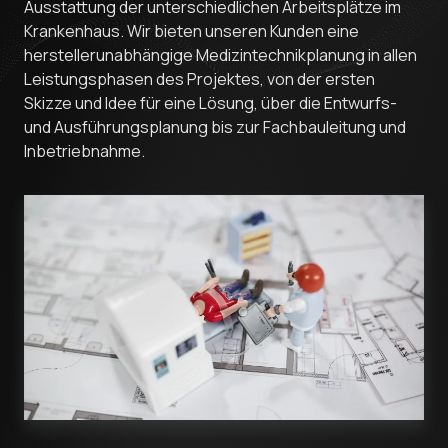
Ausstattung der unterschiedlichen Arbeitsplätze im
Krankenhaus. Wir bieten unseren Kunden eine
herstellerunabhängige Medizintechnikplanung in allen
Leistungsphasen des Projektes, von der ersten
Skizze und Idee für eine Lösung, über die Entwurfs-
und Ausführungsplanung bis zur Fachbauleitung und
Inbetriebnahme.