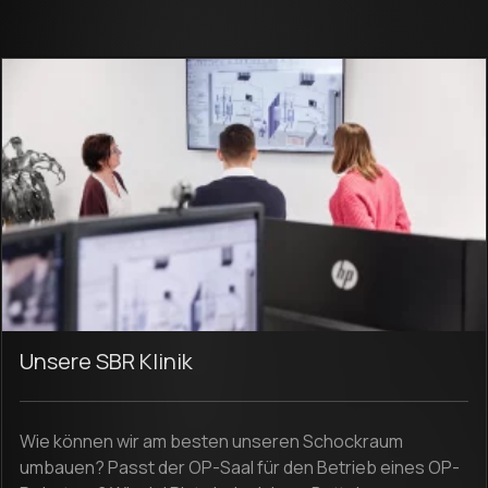
Unsere SBR Klinik
Wie können wir am besten unseren Schockraum
umbauen? Passt der OP-Saal für den Betrieb eines OP-