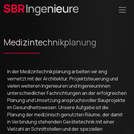
Medizintechnikplanung
In der Medizintechnikplanung arbeiten wir eng
vernetzt mit der Architektur, Projektsteuerung und
vielen weiteren Ingenieuren und Ingenieurinnen
unterschiedlicher Fachrichtungen an der erfolgreichen
Planung und Umsetzung anspruchsvoller Bauprojekte
im Gesundheitswesen. Unsere Aufgabe ist die
Planung der medizinisch genutzten Räume, der damit
in Verbindung stehenden Gerätetechnik mit einer
Vielzahl an Schnittstellen und der speziellen