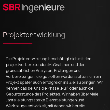
Projektentwicklung
Die Projektentwicklung beschäftigt sich mit den
projektvorbereitenden Maßnahmen und den
grundsätzlichen Analysen, Prüfungen und
Vorbereitungen, die getroffen werden sollten, um ein
Projekt später auch erfolgreich ins Ziel zu bringen. Wir
nennen das bei uns die Phase „Null“ oder auch die
Geburtsstunde des Projektes. Wir haben über viele
Jahre leistungsstarke Dienstleistungen und
Werkzeuge entwickelt, mit denen wir bereits