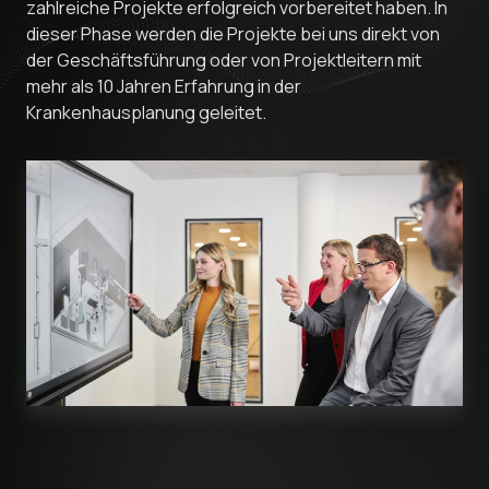
zahlreiche Projekte erfolgreich vorbereitet haben. In
dieser Phase werden die Projekte bei uns direkt von
der Geschäftsführung oder von Projektleitern mit
mehr als 10 Jahren Erfahrung in der
Krankenhausplanung geleitet.