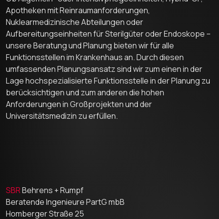
Apotheken mit Reinraumanforderungen,
Nuklearmedizinische Abteilungen oder
Aufbereitungseinheiten für Sterilgüter oder Endoskope –
unsere Beratung und Planung bieten wir für alle
Funktionsstellen im Krankenhaus an. Durch diesen
umfassenden Planungsansatz sind wir zum einen in der
Lage hochspezialisierte Funktionsstelle in der Planung zu
berücksichtigen und zum anderen die hohen
Anforderungen in Großprojekten und der
Universitätsmedizin zu erfüllen.
SBR
Behrens + Rumpf
Beratende Ingenieure PartG mbB
Homberger Straße 25