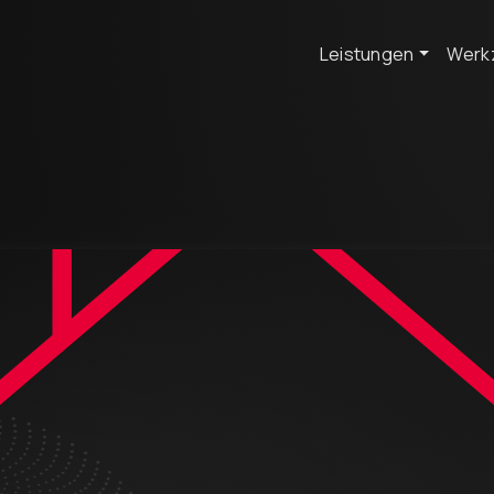
Leistungen
Werk