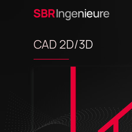
CAD 2D/3D